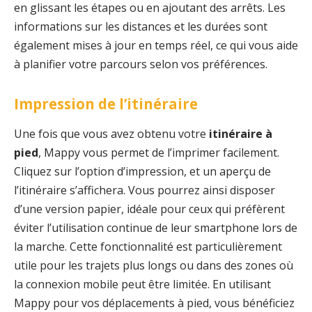
en glissant les étapes ou en ajoutant des arrêts. Les
informations sur les distances et les durées sont
également mises à jour en temps réel, ce qui vous aide
à planifier votre parcours selon vos préférences.
Impression de l’itinéraire
Une fois que vous avez obtenu votre
itinéraire à
pied
, Mappy vous permet de l’imprimer facilement.
Cliquez sur l’option d’impression, et un aperçu de
l’itinéraire s’affichera. Vous pourrez ainsi disposer
d’une version papier, idéale pour ceux qui préfèrent
éviter l’utilisation continue de leur smartphone lors de
la marche. Cette fonctionnalité est particulièrement
utile pour les trajets plus longs ou dans des zones où
la connexion mobile peut être limitée. En utilisant
Mappy pour vos déplacements à pied, vous bénéficiez