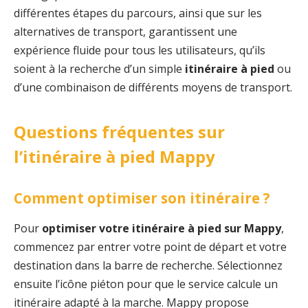
différentes étapes du parcours, ainsi que sur les
alternatives de transport, garantissent une
expérience fluide pour tous les utilisateurs, qu’ils
soient à la recherche d’un simple
itinéraire à pied
ou
d’une combinaison de différents moyens de transport.
Questions fréquentes sur
l’itinéraire à pied Mappy
Comment optimiser son itinéraire ?
Pour
optimiser votre itinéraire à pied sur Mappy
,
commencez par entrer votre point de départ et votre
destination dans la barre de recherche. Sélectionnez
ensuite l’icône piéton pour que le service calcule un
itinéraire adapté à la marche. Mappy propose