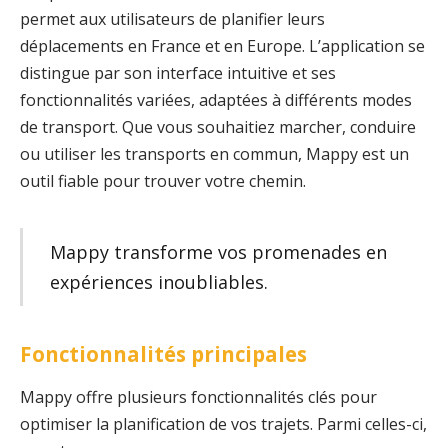
permet aux utilisateurs de planifier leurs
déplacements en France et en Europe. L’application se
distingue par son interface intuitive et ses
fonctionnalités variées, adaptées à différents modes
de transport. Que vous souhaitiez marcher, conduire
ou utiliser les transports en commun, Mappy est un
outil fiable pour trouver votre chemin.
Mappy transforme vos promenades en
expériences inoubliables.
Fonctionnalités principales
Mappy offre plusieurs fonctionnalités clés pour
optimiser la planification de vos trajets. Parmi celles-ci,