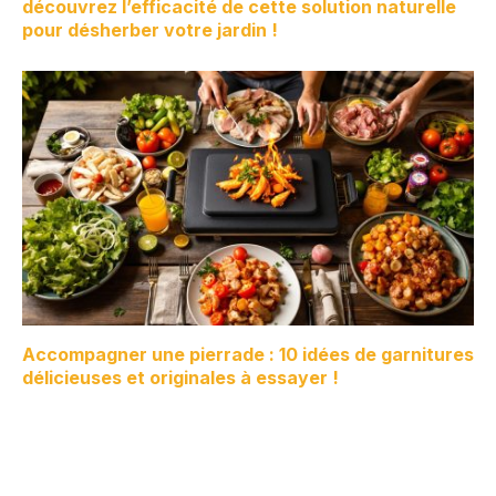
découvrez l’efficacité de cette solution naturelle
pour désherber votre jardin !
Accompagner une pierrade : 10 idées de garnitures
délicieuses et originales à essayer !