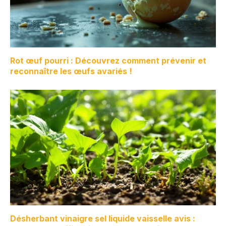
Rot œuf pourri : Découvrez comment prévenir et
reconnaître les œufs avariés !
Désherbant vinaigre sel liquide vaisselle avis :