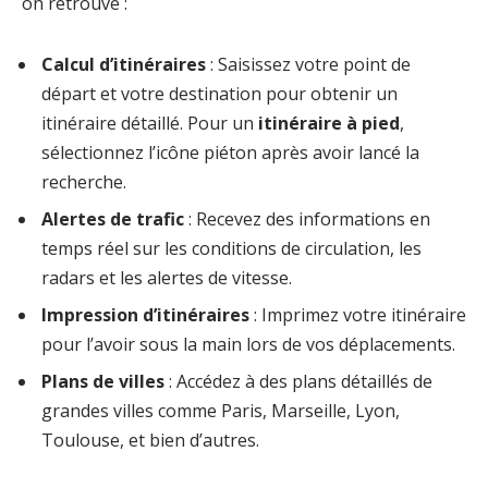
on retrouve :
Calcul d’itinéraires
: Saisissez votre point de
départ et votre destination pour obtenir un
itinéraire détaillé. Pour un
itinéraire à pied
,
sélectionnez l’icône piéton après avoir lancé la
recherche.
Alertes de trafic
: Recevez des informations en
temps réel sur les conditions de circulation, les
radars et les alertes de vitesse.
Impression d’itinéraires
: Imprimez votre itinéraire
pour l’avoir sous la main lors de vos déplacements.
Plans de villes
: Accédez à des plans détaillés de
grandes villes comme Paris, Marseille, Lyon,
Toulouse, et bien d’autres.