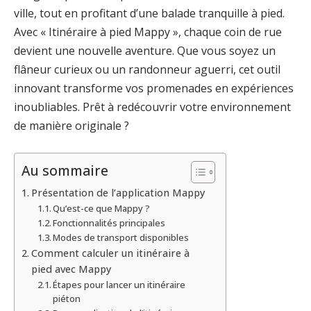
ville, tout en profitant d’une balade tranquille à pied.
Avec « Itinéraire à pied Mappy », chaque coin de rue
devient une nouvelle aventure. Que vous soyez un
flâneur curieux ou un randonneur aguerri, cet outil
innovant transforme vos promenades en expériences
inoubliables. Prêt à redécouvrir votre environnement
de manière originale ?
Au sommaire
Présentation de l’application Mappy
Qu’est-ce que Mappy ?
Fonctionnalités principales
Modes de transport disponibles
Comment calculer un itinéraire à
pied avec Mappy
Étapes pour lancer un itinéraire
piéton