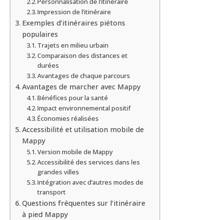
Personnalisation de l’itinéraire
Impression de l’itinéraire
Exemples d’itinéraires piétons
populaires
Trajets en milieu urbain
Comparaison des distances et
durées
Avantages de chaque parcours
Avantages de marcher avec Mappy
Bénéfices pour la santé
Impact environnemental positif
Économies réalisées
Accessibilité et utilisation mobile de
Mappy
Version mobile de Mappy
Accessibilité des services dans les
grandes villes
Intégration avec d’autres modes de
transport
Questions fréquentes sur l’itinéraire
à pied Mappy