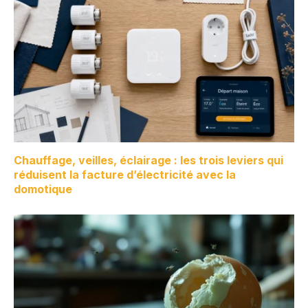
Chauffage, veilles, éclairage : les trois leviers qui
réduisent la facture d’électricité avec la
domotique