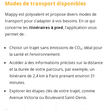
Modes de transport disponibles
Mappy est polyvalent et propose divers modes de
transport pour s’adapter à vos besoins. En ce qui
concerne les
itinéraires à pied
, l’application vous
permet de :
Choisir un trajet sans émissions de CO₂, idéal pour
la santé et l’environnement.
Accéder à des informations précises sur la distance
et la durée de votre parcours, par exemple, un
itinéraire de 2,4 km à Paris prenant environ 31
minutes.
Explorer les étapes clés de votre trajet, comme
Avenue Victoria ou Boulevard Saint-Denis.