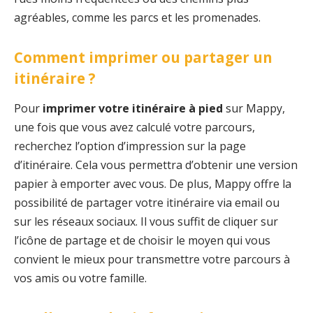
agréables, comme les parcs et les promenades.
Comment imprimer ou partager un
itinéraire ?
Pour
imprimer votre itinéraire à pied
sur Mappy,
une fois que vous avez calculé votre parcours,
recherchez l’option d’impression sur la page
d’itinéraire. Cela vous permettra d’obtenir une version
papier à emporter avec vous. De plus, Mappy offre la
possibilité de partager votre itinéraire via email ou
sur les réseaux sociaux. Il vous suffit de cliquer sur
l’icône de partage et de choisir le moyen qui vous
convient le mieux pour transmettre votre parcours à
vos amis ou votre famille.