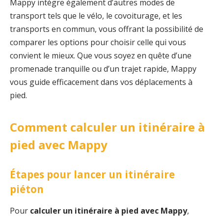
Mappy intègre également d’autres modes de
transport tels que le vélo, le covoiturage, et les
transports en commun, vous offrant la possibilité de
comparer les options pour choisir celle qui vous
convient le mieux. Que vous soyez en quête d’une
promenade tranquille ou d’un trajet rapide, Mappy
vous guide efficacement dans vos déplacements à
pied.
Comment calculer un itinéraire à
pied avec Mappy
Étapes pour lancer un itinéraire
piéton
Pour
calculer un itinéraire à pied avec Mappy
,