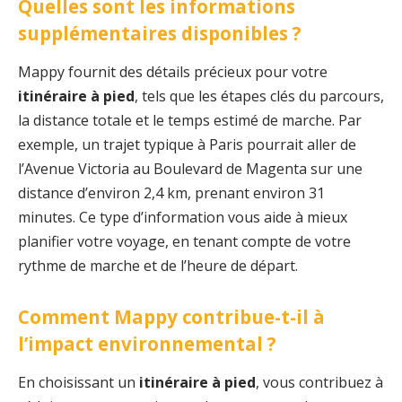
Quelles sont les informations
supplémentaires disponibles ?
Mappy fournit des détails précieux pour votre
itinéraire à pied
, tels que les étapes clés du parcours,
la distance totale et le temps estimé de marche. Par
exemple, un trajet typique à Paris pourrait aller de
l’Avenue Victoria au Boulevard de Magenta sur une
distance d’environ 2,4 km, prenant environ 31
minutes. Ce type d’information vous aide à mieux
planifier votre voyage, en tenant compte de votre
rythme de marche et de l’heure de départ.
Comment Mappy contribue-t-il à
l’impact environnemental ?
En choisissant un
itinéraire à pied
, vous contribuez à