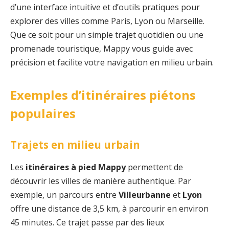
d’une interface intuitive et d’outils pratiques pour
explorer des villes comme Paris, Lyon ou Marseille.
Que ce soit pour un simple trajet quotidien ou une
promenade touristique, Mappy vous guide avec
précision et facilite votre navigation en milieu urbain.
Exemples d’itinéraires piétons
populaires
Trajets en milieu urbain
Les
itinéraires à pied Mappy
permettent de
découvrir les villes de manière authentique. Par
exemple, un parcours entre
Villeurbanne
et
Lyon
offre une distance de 3,5 km, à parcourir en environ
45 minutes. Ce trajet passe par des lieux