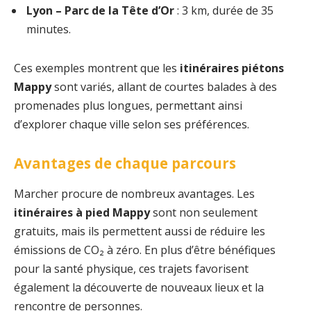
Lyon – Parc de la Tête d’Or
: 3 km, durée de 35
minutes.
Ces exemples montrent que les
itinéraires piétons
Mappy
sont variés, allant de courtes balades à des
promenades plus longues, permettant ainsi
d’explorer chaque ville selon ses préférences.
Avantages de chaque parcours
Marcher procure de nombreux avantages. Les
itinéraires à pied Mappy
sont non seulement
gratuits, mais ils permettent aussi de réduire les
émissions de CO₂ à zéro. En plus d’être bénéfiques
pour la santé physique, ces trajets favorisent
également la découverte de nouveaux lieux et la
rencontre de personnes.