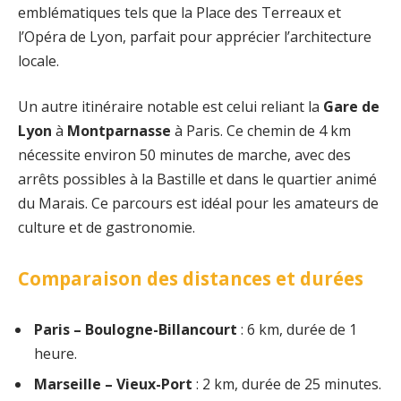
emblématiques tels que la Place des Terreaux et
l’Opéra de Lyon, parfait pour apprécier l’architecture
locale.
Un autre itinéraire notable est celui reliant la
Gare de
Lyon
à
Montparnasse
à Paris. Ce chemin de 4 km
nécessite environ 50 minutes de marche, avec des
arrêts possibles à la Bastille et dans le quartier animé
du Marais. Ce parcours est idéal pour les amateurs de
culture et de gastronomie.
Comparaison des distances et durées
Paris – Boulogne-Billancourt
: 6 km, durée de 1
heure.
Marseille – Vieux-Port
: 2 km, durée de 25 minutes.