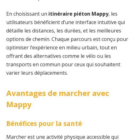
En choisissant un
itinéraire piéton Mappy
, les
utilisateurs bénéficient d’une interface intuitive qui
détaille les distances, les durées, et les meilleures
options de chemin. Chaque parcours est conçu pour
optimiser l’expérience en milieu urbain, tout en
offrant des alternatives comme le vélo ou les
transports en commun pour ceux qui souhaitent
varier leurs déplacements.
Avantages de marcher avec
Mappy
Bénéfices pour la santé
Marcher est une activité physique accessible qui