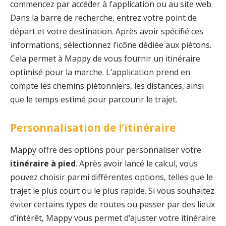
commencez par accéder à l’application ou au site web.
Dans la barre de recherche, entrez votre point de
départ et votre destination. Après avoir spécifié ces
informations, sélectionnez l’icône dédiée aux piétons.
Cela permet à Mappy de vous fournir un itinéraire
optimisé pour la marche. L’application prend en
compte les chemins piétonniers, les distances, ainsi
que le temps estimé pour parcourir le trajet.
Personnalisation de l’itinéraire
Mappy offre des options pour personnaliser votre
itinéraire à pied
. Après avoir lancé le calcul, vous
pouvez choisir parmi différentes options, telles que le
trajet le plus court ou le plus rapide. Si vous souhaitez
éviter certains types de routes ou passer par des lieux
d’intérêt, Mappy vous permet d’ajuster votre itinéraire