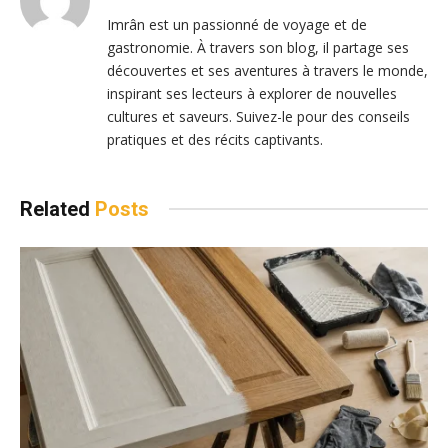
Imrân est un passionné de voyage et de
gastronomie. À travers son blog, il partage ses
découvertes et ses aventures à travers le monde,
inspirant ses lecteurs à explorer de nouvelles
cultures et saveurs. Suivez-le pour des conseils
pratiques et des récits captivants.
Related
Posts