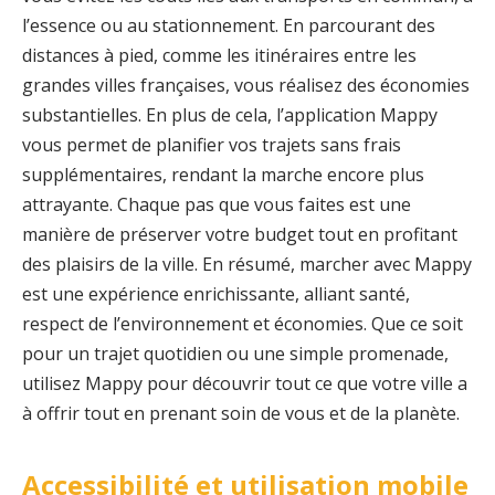
l’essence ou au stationnement. En parcourant des
distances à pied, comme les itinéraires entre les
grandes villes françaises, vous réalisez des économies
substantielles. En plus de cela, l’application Mappy
vous permet de planifier vos trajets sans frais
supplémentaires, rendant la marche encore plus
attrayante. Chaque pas que vous faites est une
manière de préserver votre budget tout en profitant
des plaisirs de la ville. En résumé, marcher avec Mappy
est une expérience enrichissante, alliant santé,
respect de l’environnement et économies. Que ce soit
pour un trajet quotidien ou une simple promenade,
utilisez Mappy pour découvrir tout ce que votre ville a
à offrir tout en prenant soin de vous et de la planète.
Accessibilité et utilisation mobile