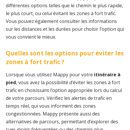
différentes options telles que le chemin le plus rapide,
le plus court, ou celui évitant les zones à fort trafic.
Vous pouvez également consulter les informations
sur les distances et les durées pour choisir l’option qui
vous convient le mieux.
Quelles sont les options pour éviter les
zones à fort trafic ?
Lorsque vous utilisez Mappy pour votre
itinéraire à
pied
, vous avez la possibilité d’éviter les zones à fort
trafic en choisissant l’option appropriée lors du calcul
de votre parcours. Vérifiez les alertes de trafic en
temps réel, qui vous informent des zones
congestionnées. Mappy présente aussi des
alternatives de parcours, permettant d’explorer des
rues moins fréquentées ou des chemins plus