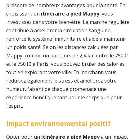
présente de nombreux avantages pour la santé. En
choisissant un
itinéraire à pied Mappy
, vous
investissez dans votre bien-être. La marche régulière
contribue à améliorer la circulation sanguine,
renforce le système immunitaire et aide à maintenir
un poids santé. Selon les distances calculées par
Mappy, comme un parcours de 2,4 km entre le 75001
et le 75010 à Paris, vous pouvez brûler des calories
tout en explorant votre ville. En marchant, vous
réduisez également le stress et améliorez votre
humeur, faisant de chaque promenade une
expérience bénéfique tant pour le corps que pour
l’esprit.
Impact environnemental positif
Opter pour un
itinéraire à pied Mappy
a un impact