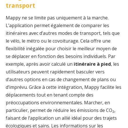
transport
Mappy ne se limite pas uniquement à la marche.
L’application permet également de comparer les
itinéraires avec d’autres modes de transport, tels que
le vélo, le métro ou le covoiturage. Cela offre une
flexibilité inégalée pour choisir le meilleur moyen de
se déplacer en fonction des besoins individuels. Par
exemple, après avoir calculé un
itinéraire à pied
, les
utilisateurs peuvent rapidement basculer vers
d’autres options en cas de changement de plans ou
d’imprévu. Grâce à cette intégration, Mappy facilite les
déplacements tout en tenant compte des
préoccupations environnementales. Marcher, en
particulier, permet de réduire les émissions de CO₂,
faisant de l’application un allié idéal pour des trajets
écologiques et sains. Les informations sur les