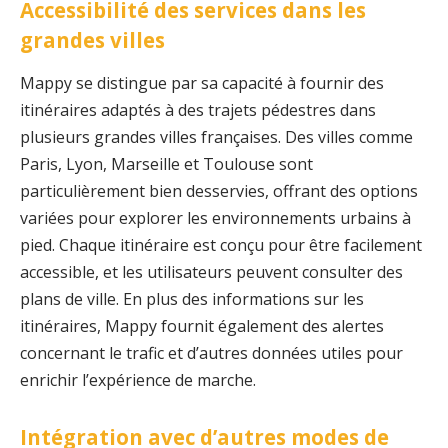
Accessibilité des services dans les
grandes villes
Mappy se distingue par sa capacité à fournir des
itinéraires adaptés à des trajets pédestres dans
plusieurs grandes villes françaises. Des villes comme
Paris, Lyon, Marseille et Toulouse sont
particulièrement bien desservies, offrant des options
variées pour explorer les environnements urbains à
pied. Chaque itinéraire est conçu pour être facilement
accessible, et les utilisateurs peuvent consulter des
plans de ville. En plus des informations sur les
itinéraires, Mappy fournit également des alertes
concernant le trafic et d’autres données utiles pour
enrichir l’expérience de marche.
Intégration avec d’autres modes de