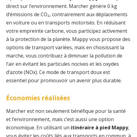
direct sur l’environnement. Marcher génère 0 kg
d’émissions de CO₂, contrairement aux déplacements
en voiture ou en transports motorisés. En réduisant
votre empreinte carbone, vous participez activement
à la protection de la planète. Mappy vous propose des
options de transport variées, mais en choisissant la
marche, vous contribuez à diminuer la pollution de
l’air en évitant les particules nocives et les oxydes
d’azote (NOx). Ce mode de transport doux est
essentiel pour promouvoir un avenir plus durable.
Économies réalisées
Marcher est non seulement bénéfique pour la santé
et l’environnement, mais c’est aussi une option
économique. En utilisant un
itinéraire à pied Mappy
,
vous évitez les coûts liés aux transports en commun, à