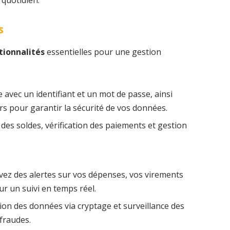
 quotidien.
s
tionnalités
essentielles pour une gestion
se avec un identifiant et un mot de passe, ainsi
rs pour garantir la sécurité de vos données.
 des soldes, vérification des paiements et gestion
vez des alertes sur vos dépenses, vos virements
ur un suivi en temps réel.
tion des données via cryptage et surveillance des
 fraudes.