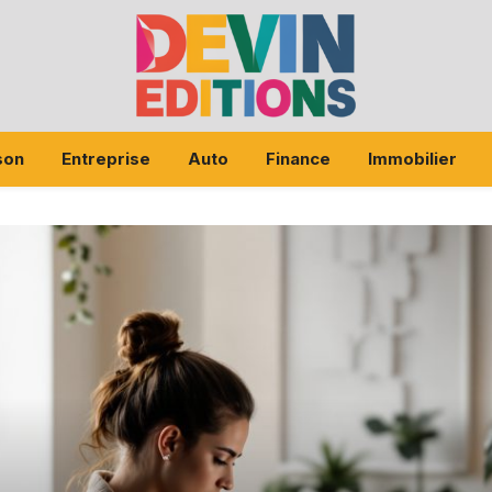
son
Entreprise
Auto
Finance
Immobilier