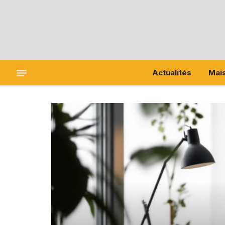
Actualités
Mai