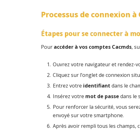
Processus de connexion à
Étapes pour se connecter à 
Pour
accéder à vos comptes Cacmds
, s
Ouvrez votre navigateur et rendez-vou
Cliquez sur l’onglet de connexion situ
Entrez votre
identifiant
dans le cham
Insérez votre
mot de passe
dans le 
Pour renforcer la sécurité, vous serez
envoyé sur votre smartphone.
Après avoir rempli tous les champs, 