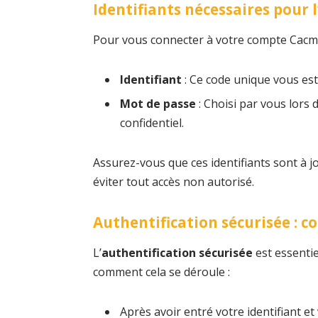
Identifiants nécessaires pour l
Pour vous connecter à votre compte Cacmd
Identifiant
: Ce code unique vous est 
Mot de passe
: Choisi par vous lors 
confidentiel.
Assurez-vous que ces identifiants sont à j
éviter tout accès non autorisé.
Authentification sécurisée : 
L’
authentification sécurisée
est essentie
comment cela se déroule :
Après avoir entré votre identifiant et