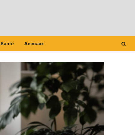
Santé
Animaux