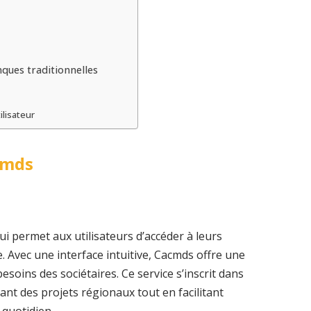
ques traditionnelles
ilisateur
cmds
ui permet aux utilisateurs d’accéder à leurs
. Avec une interface intuitive, Cacmds offre une
soins des sociétaires. Ce service s’inscrit dans
nt des projets régionaux tout en facilitant