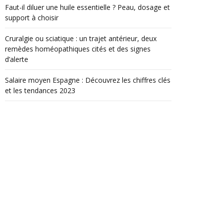
Faut-il diluer une huile essentielle ? Peau, dosage et
support à choisir
Cruralgie ou sciatique : un trajet antérieur, deux
remèdes homéopathiques cités et des signes
d’alerte
Salaire moyen Espagne : Découvrez les chiffres clés
et les tendances 2023