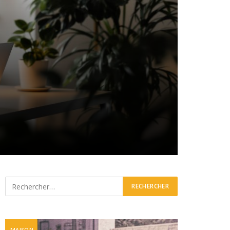
MAISON