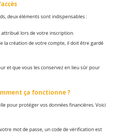
’accès
s, deux éléments sont indispensables :
attribué lors de votre inscription.
de la création de votre compte, il doit être gardé
our et que vous les conservez en lieu sûr pour
comment ça fonctionne ?
lle pour protéger vos données financières. Voici
 votre mot de passe, un code de vérification est